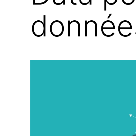
donnée