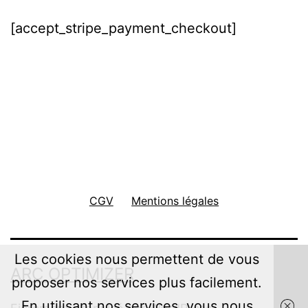
[accept_stripe_payment_checkout]
CGV
Mentions légales
Les cookies nous permettent de vous
ARC OPTIMIZER
proposer nos services plus facilement.
En utilisant nos services, vous nous